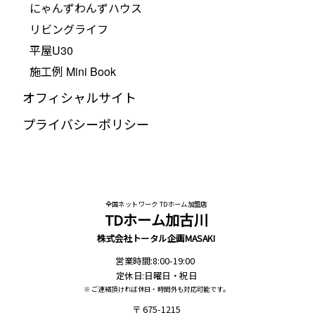
にゃんずわんずハウス
リビングライフ
平屋U30
施工例 Mini Book
オフィシャルサイト
プライバシーポリシー
全国ネットワーク TDホーム加盟店
TDホーム加古川
株式会社トータル企画MASAKI
営業時間:8:00-19:00
定休日:日曜日・祝日
※ ご連絡頂ければ休日・時間外も対応可能です。
675-1215