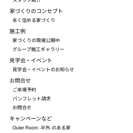
家づくりのコンセプト
永く住める家づくり
施工例
家づくりの現場公開中
グループ施工ギャラリー
見学会・イベント
見学会・イベントのお知らせ
お問合せ
ご来場予約
パンフレット請求
お問合せ
キャンペーンなど
Outer Room -半外-のある家