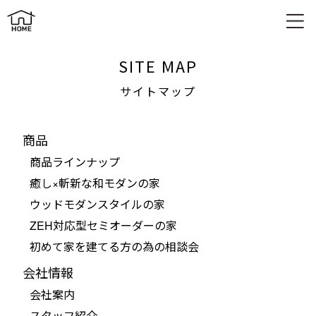
サイトマップ
SITE MAP
サイトマップ
商品
商品ラインナップ
癒し×斬新な和モダンの家
ウッドモダンスタイルの家
ZEH対応型セミオーダーの家
初めて家を建てる方の為の相談会
会社情報
会社案内
スタッフ紹介