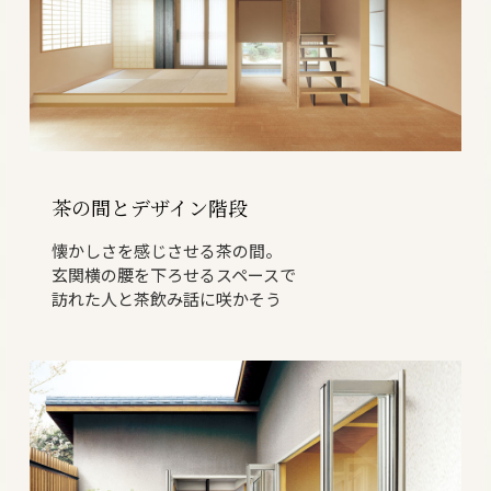
茶の間とデザイン階段
懐かしさを感じさせる茶の間。
玄関横の腰を下ろせるスペースで
訪れた人と茶飲み話に咲かそう