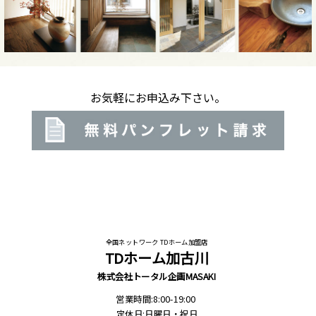
お気軽にお申込み下さい。
全国ネットワーク TDホーム加盟店
TDホーム加古川
株式会社トータル企画MASAKI
営業時間:8:00-19:00
定休日:日曜日・祝日