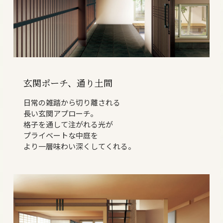
玄関ポーチ、通り土間
日常の雑踏から切り離される
長い玄関アプローチ。
格子を通して注がれる光が
プライベートな中庭を
より一層味わい深くしてくれる。