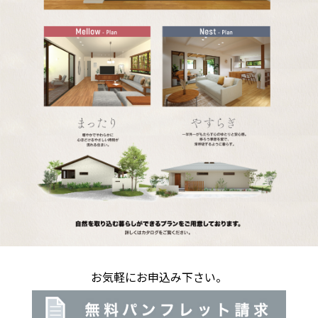
お気軽にお申込み下さい。