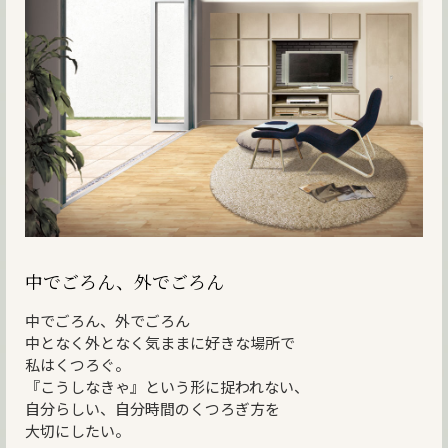
中でごろん、外でごろん
中でごろん、外でごろん
中となく外となく気ままに好きな場所で
私はくつろぐ。
『こうしなきゃ』という形に捉われない、
自分らしい、自分時間のくつろぎ方を
大切にしたい。