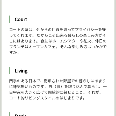
Court
コートの壁は、外からの目線を遮ってプライバシーを守
ってくれます。 だからこそ出来る暮らしの楽しみ方がそ
こにはあります。 夜にはホームシアターや花火、休日の
ブランチはオープンカフェ。 そんな楽しみ方はいかがで
すか。
Living
四季のある日本で、閉鎖された部屋での暮らしはあまり
に味気無いものです 。外（庭）を取り込んで暮らし、一
日中窓を大きく広げて開放的に暮せること。 それが、
コート的リビングスタイルのはじまりです。