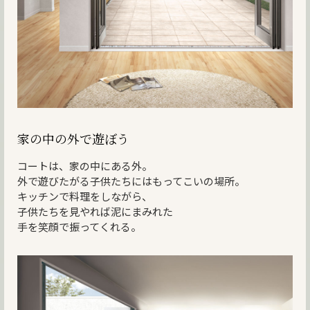
家の中の外で遊ぼう
コートは、家の中にある外。
外で遊びたがる子供たちにはもってこいの場所。
キッチンで料理をしながら、
子供たちを見やれば泥にまみれた
手を笑顔で振ってくれる。