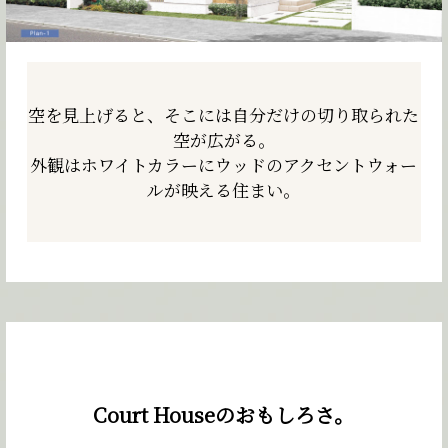
空を見上げると、そこには自分だけの
切り取られた
空が広がる。
外観はホワイトカラーにウッドの
アクセントウォー
ルが映える住まい。
Court Houseのおもしろさ。