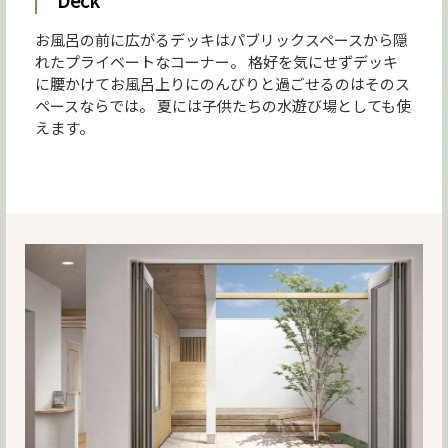
Deck
お風呂の前に広がるデッキはパブリックスペースから隠
れたプライベートなコーナー。 格好を気にせずデッキ
に腰かけてお風呂上りにのんびりと過ごせるのはそのス
ペースならでは。 夏には子供たちの水遊び場としても使
えます。