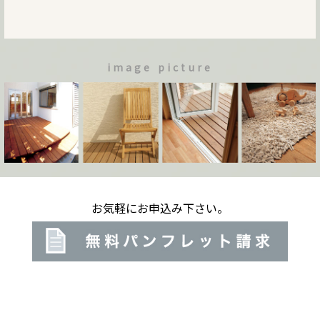
image picture
お気軽にお申込み下さい。