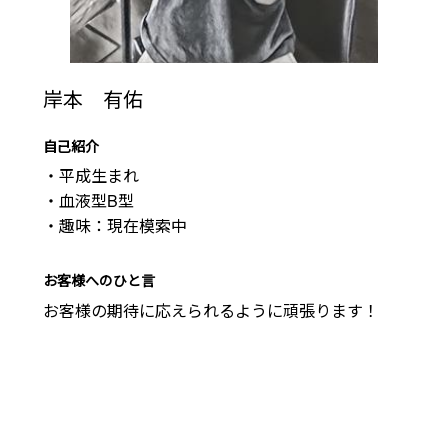
岸本 有佑
自己紹介
・平成生まれ

・血液型B型

・趣味：現在模索中
お客様へのひと言
お客様の期待に応えられるように頑張ります！