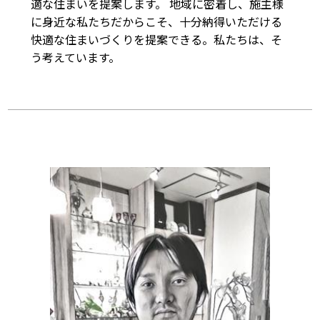
適な住まいを提案します。 地域に密着し、施主様
に身近な私たちだからこそ、十分納得いただける
快適な住まいづくりを提案できる。私たちは、そ
う考えています。