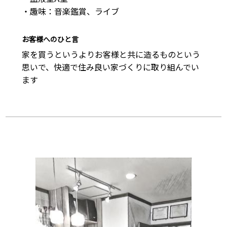
・趣味：音楽鑑賞、ライブ
お客様へのひと言
家を買うというよりお客様と共に造るものという
思いで、快適で住み良い家づくりに取り組んでい
ます