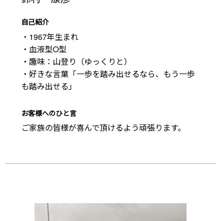
自己紹介
・1967年生まれ

・血液型O型

・趣味：山登り（ゆっくりと）

・好きな言葉「一歩を踏み出せるなら、もう一歩
も踏み出せる」
お客様へのひと言
ご家族の皆様が喜んで頂けるよう頑張ります。