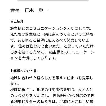
会長 正木 眞一
自己紹介
施主様とのコミュニケーションを大切にします。

私たちは施主様と一緒に家をつくるという気持ち
で、あらゆるご希望に応えるべく努力していま
す。 住めば住むほど良い家だ、と思っていただけ
る家を建てるために、 施主様とのコミュニケーシ
ョンを大切にしております。
お客様へのひと言
地域に合わせた暮らし方を考えて住まいを提案し
ます。

地域に根ざし、地域の住宅事情を知り、人と人と
のつながりを大切にし、 きめ細やかな対応のでき
る地場ビルダーの私たちは、地域にふさわしい最