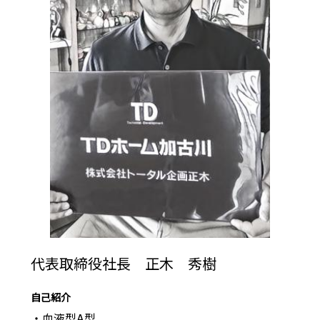
代表取締役社長 正木 秀樹
自己紹介
・血液型A型
