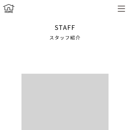
スタッフ紹介
STAFF
スタッフ紹介