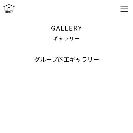
ギャラリー
GALLERY
ギャラリー
グループ施工ギャラリー