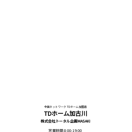
全国ネットワーク TDホーム加盟店
TDホーム加古川
株式会社トータル企画MASAKI
営業時間:8:00-19:00