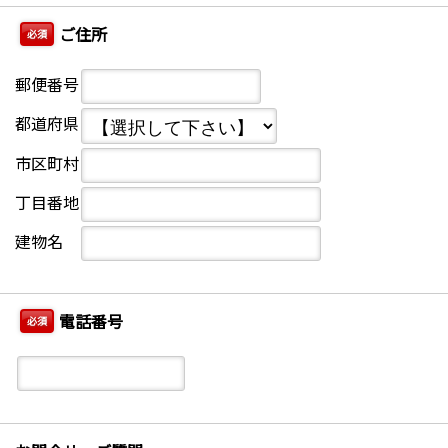
ご住所
必須
郵便番号
都道府県
市区町村
丁目番地
建物名
電話番号
必須