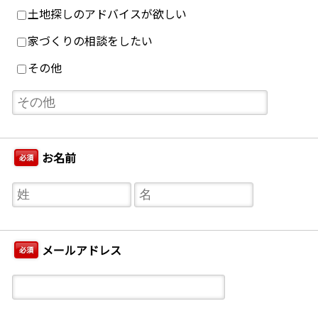
土地探しのアドバイスが欲しい
家づくりの相談をしたい
その他
お名前
必須
メールアドレス
必須