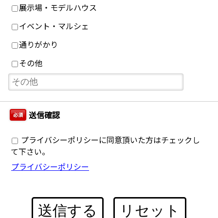
展示場・モデルハウス
イベント・マルシェ
通りがかり
その他
送信確認
必須
プライバシーポリシーに同意頂いた方はチェックし
て下さい。
プライバシーポリシー
送信する
リセット