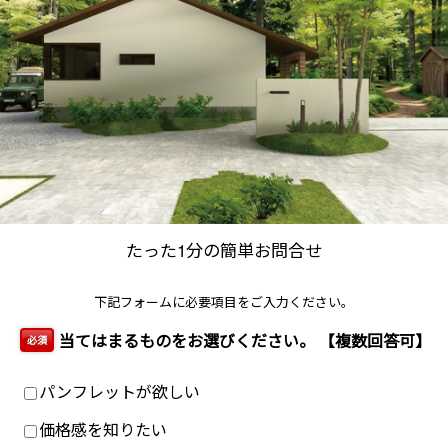
たった1分の簡単お問合せ
下記フォームに必要項目をご入力ください。
当てはまるものをお選びください。 【複数回答可】
必須
パンフレットが欲しい
価格感を知りたい