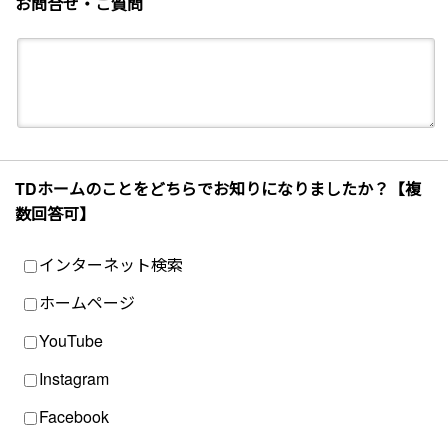
お問合せ・ご質問
TDホームのことをどちらでお知りになりましたか？【複
数回答可】
インターネット検索
ホームページ
YouTube
Instagram
Facebook