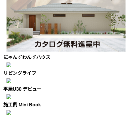
にゃんずわんずハウス
リビングライフ
平屋U30 デビュー
施工例 Mini Book