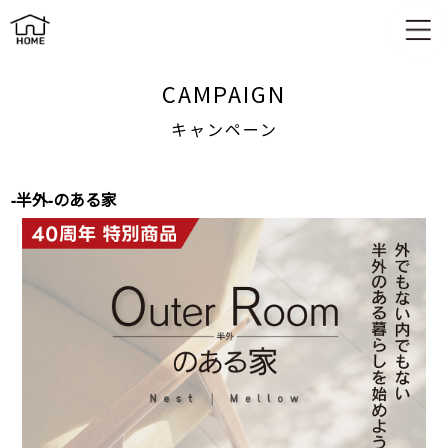
キャンペーン
CAMPAIGN
キャンペーン
-半外-のある家